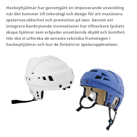
Hockeyhjälmar har genomgått en imponerande utveckling
när det kommer till teknologi och design för att maximera
spelarnas säkerhet och prestation på isen. Genom att
integrera banbrytande innovationer har tillverkare lyckats
skapa hjälmar som erbjuder enastående skydd och komfort.
Här ska vi utforska de senaste tekniska framstegen i
hockeyhjälmar och hur de förbättrar spelarupplevelsen.